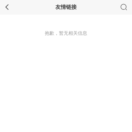
友情链接
抱歉，暂无相关信息