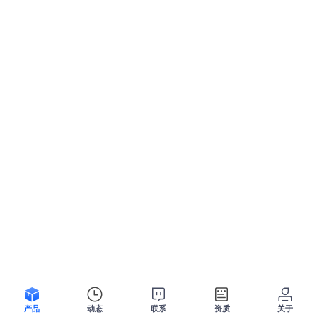
产品
动态
联系
资质
关于