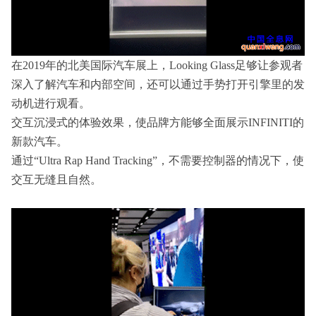
在2019年的北美国际汽车展上，Looking Glass足够让参观者
深入了解汽车和内部空间，还可以通过手势打开引擎里的发
动机进行观看。
交互沉浸式的体验效果，使品牌方能够全面展示INFINITI的
新款汽车。
通过“Ultra Rap Hand Tracking”，不需要控制器的情况下，使
交互无缝且自然。