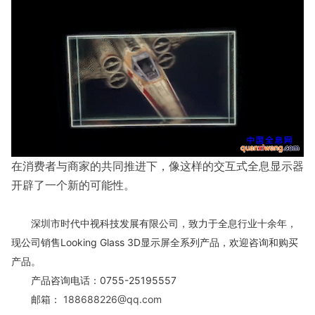
在消费者与商家的共同推进下，像这样的交互式全息显示器
开辟了一个新的可能性。
深圳市时代中视科技发展有限公司，致力于全息行业十余年，
现公司销售
Looking Glass 3D
显示屏全系列产品，欢迎咨询和购买
产品。
产品咨询电话：
0755-25195557
邮箱：
188688226@qq.com