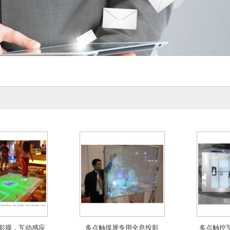
影膜，互动感应
多点触摸屏专用全息投影
多点触控