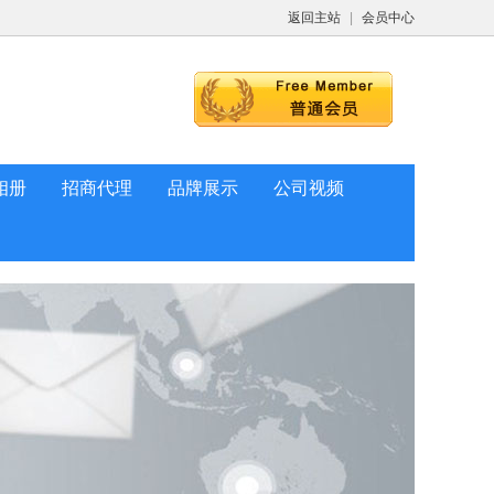
返回主站
|
会员中心
相册
招商代理
品牌展示
公司视频