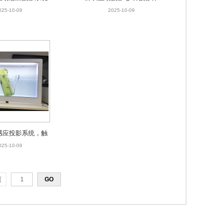
面投影互动游戏
验效果，满足您的需求 地
025-10-09
2025-10-09
面互动投影
感应投影系统，触
板多点触控
025-10-09
页