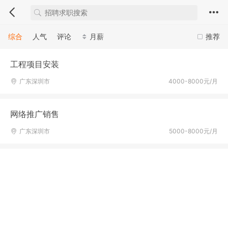
综合
人气
评论
月薪
推荐
工程项目安装
广东深圳市
4000-8000元/月
网络推广销售
广东深圳市
5000-8000元/月