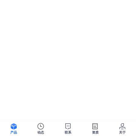
产品
动态
联系
资质
关于