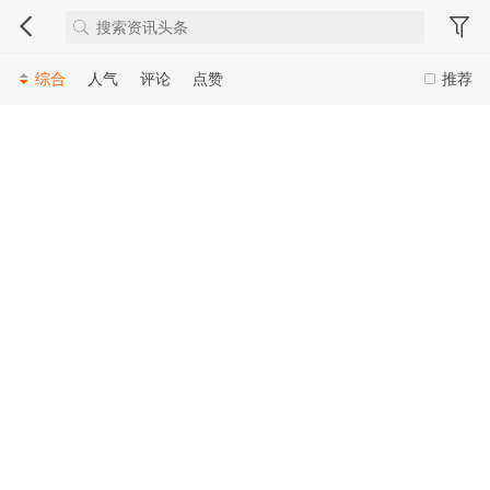
综合
人气
评论
点赞
推荐