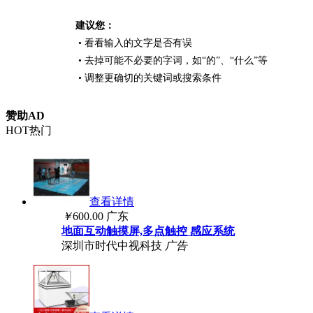
建议您：
• 看看输入的文字是否有误
• 去掉可能不必要的字词，如“的”、“什么”等
• 调整更确切的关键词或搜索条件
赞助AD
HOT热门
查看详情
￥
600.00
广东
地面互动触摸屏,多点触控 感应系统
深圳市时代中视科技
广告