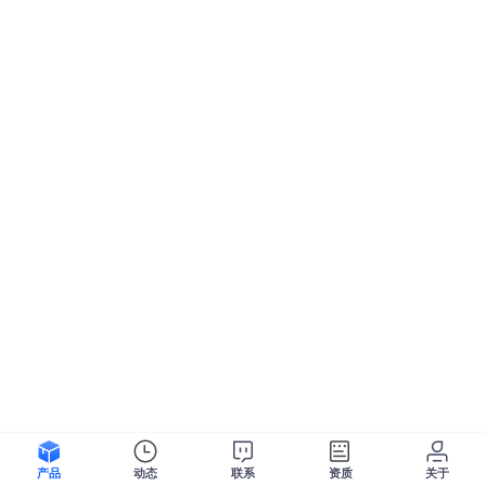
产品
动态
联系
资质
关于