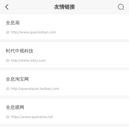
友情链接
全息扇
http://www.quanxishan.com
时代中视科技
http://www.isdzs.com
全息淘宝网
http://quanxiquan.taobao.com
全息膜网
https://www.quanximo.net