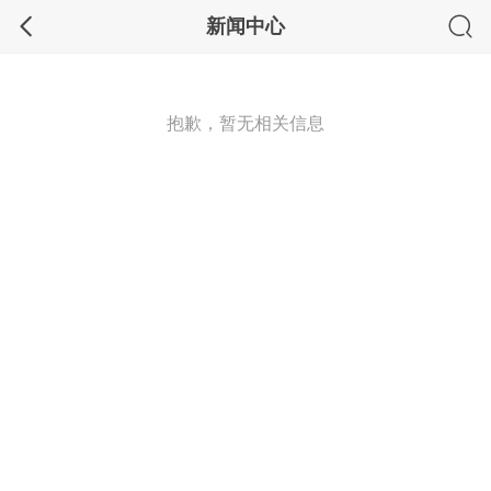
新闻中心
抱歉，暂无相关信息