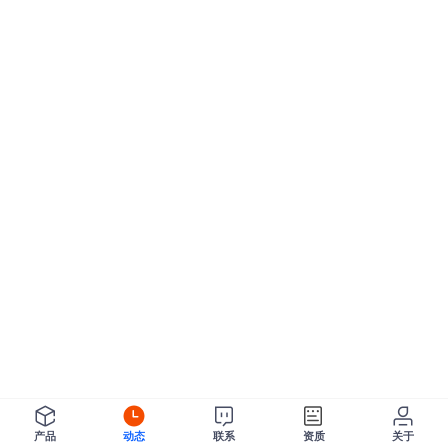
产品
动态
联系
资质
关于