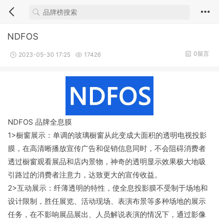
NDFOS
0留言
2023-05-30 17:25
17426
NDFOS 品牌全息膜
1>橱窗展示：单调的玻璃橱窗从此变成大面积的透明电视投影
膜，在高清晰播放宣传广告和促销信息同时，不会阻碍消费者
透过橱窗观看展品和店内景物，神奇的透明显示效果极大地吸
引路过的消费者注意力，达致更大的宣传收益。
2>互动展示：纤薄透明的特性，使全息投影膜不受制于场地和
设计限制，胜任展览、活动现场、表演布景等多种场地的展示
任务，在不影响展品展出、人员解说表演的情况下，通过影像