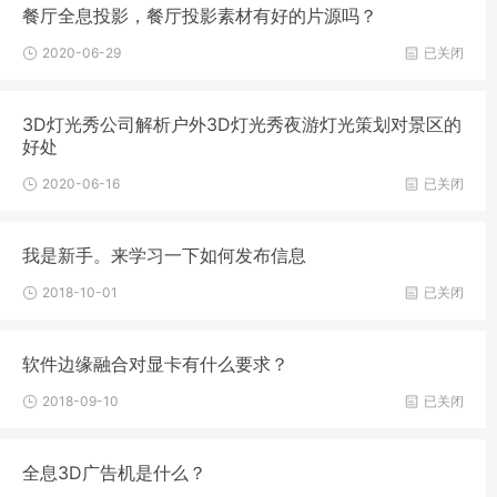
餐厅全息投影，餐厅投影素材有好的片源吗？
2020-06-29
已关闭
3D灯光秀公司解析户外3D灯光秀夜游灯光策划对景区的
好处
2020-06-16
已关闭
我是新手。来学习一下如何发布信息
2018-10-01
已关闭
软件边缘融合对显卡有什么要求？
2018-09-10
已关闭
全息3D广告机是什么？