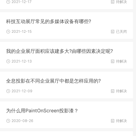
2021-12-17
待解决
科技互动展厅常见的多媒体设备有哪些?
2021-12-15
已关闭
我的企业展厅面积应该建多大?由哪些因素决定呢?
2021-12-13
待解决
全息投影在不同企业展厅中都是怎样应用的?
2021-12-09
待解决
为什么用PaintOnScreen投影漆？
2020-08-26
待解决