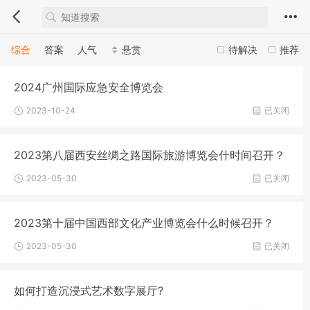
综合
答案
人气
悬赏
待解决
推荐
2024广州国际应急安全博览会
2023-10-24
已关闭
2023第八届西安丝绸之路国际旅游博览会什时间召开？
2023-05-30
已关闭
2023第十届中国西部文化产业博览会什么时候召开？
2023-05-30
已关闭
如何打造沉浸式艺术数字展厅?