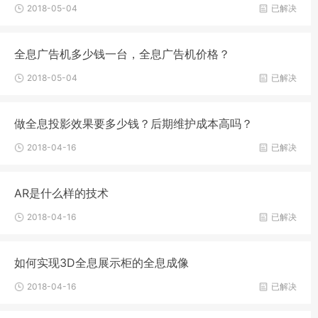
2018-05-04
已解决
全息广告机多少钱一台，全息广告机价格？
2018-05-04
已解决
做全息投影效果要多少钱？后期维护成本高吗？
2018-04-16
已解决
AR是什么样的技术
2018-04-16
已解决
如何实现3D全息展示柜的全息成像
2018-04-16
已解决