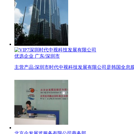
深圳时代中视科技发展有限公司
优选企业
广东/深圳市
主营产品:
深圳市时代中视科技发展有限公司是韩国全息
北京企发展览服务有限公司商务部