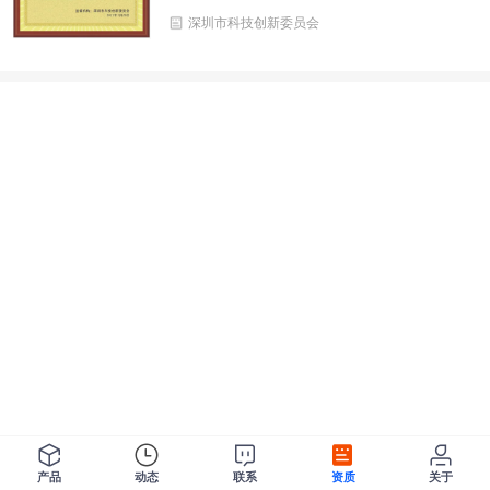
深圳市科技创新委员会
产品
动态
联系
资质
关于