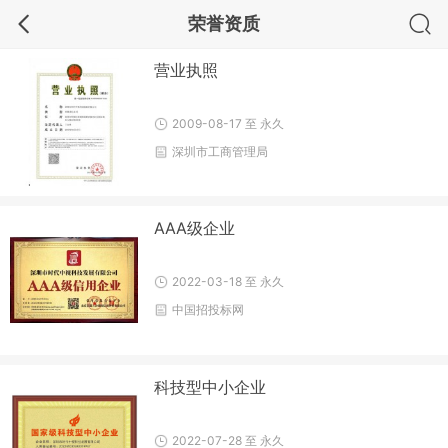
荣誉资质
营业执照
2009-08-17 至 永久
深圳市工商管理局
AAA级企业
2022-03-18 至 永久
中国招投标网
科技型中小企业
2022-07-28 至 永久