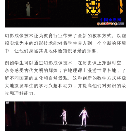
幻影成像技术
还为教育行业带来了全新的教学方式。以虚
拟实境为主的幻影技术能够将学生带入到一个全新的环境
中，让他们身临其境地体验知识场景的乐趣。
例如学生可以通过幻影成像技术，在历史课上穿越时空，
亲身感受古代文明的辉煌；在地理课上漫游世界各地，了
解不同国家的文化和自然景观。
这种创新的教学方式将极
大地激发学生的学习兴趣和动力，并提高他们对知识的吸
收和理解能力。