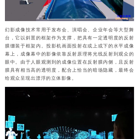
幻影成像技术
常用于发布会、演唱会、企业年会等大型舞
台，它以斜置的框架作为支撑，把具有一定透明度的反射
膜绷装于框架内。
投影机画面投射在或上或下的水平成像
幕上，成像幕中的影像依靠反射原理将光线反射到观众的
眼中。
由于人眼观测到的成像位置在反射膜内侧，且反射
膜具有相当高的透明度，配合上恰当的暗场隐藏，最终会
给观众呈现出漂浮的立体影像。