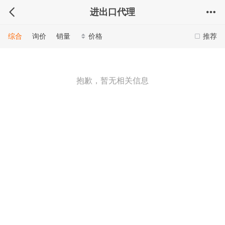
进出口代理
综合
询价
销量
价格
推荐
抱歉，暂无相关信息