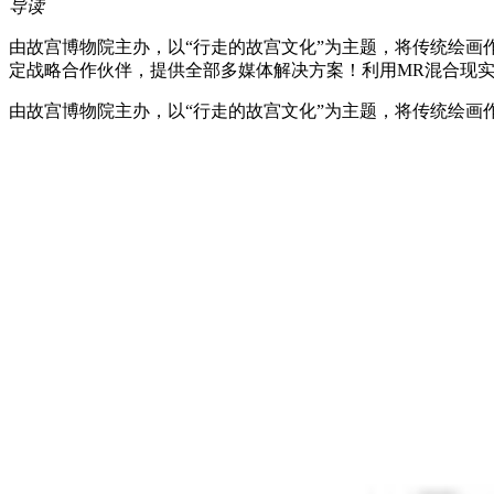
导读
由故宫博物院主办，以“行走的故宫文化”为主题，将传统绘画作
定战略合作伙伴，提供全部多媒体解决方案！利用MR混合现实
由故宫博物院主办，以“行走的故宫文化”为主题，将传统绘画作