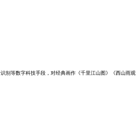
脸识别等数字科技手段，对经典画作《千里江山图》《西山雨观