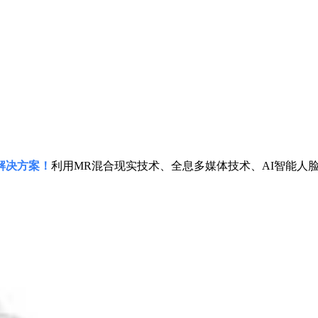
解决方案！
利用MR混合现实技术、全息多媒体技术、AI智能人