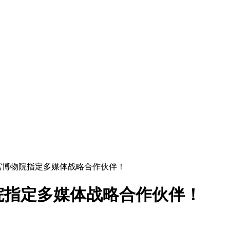
宫博物院指定多媒体战略合作伙伴！
院指定多媒体战略合作伙伴！