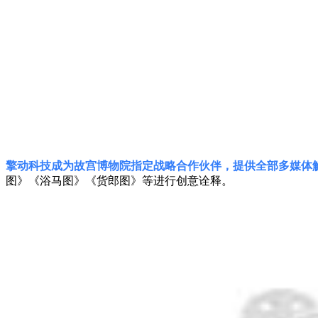
擎动科技成为故宫博物院指定战略合作伙伴，提供全部多媒体
图》《浴马图》《货郎图》等进行创意诠释。