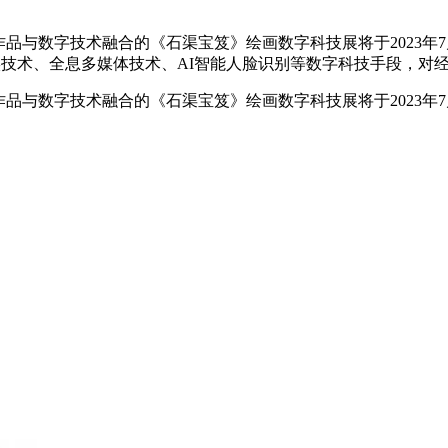
品与数字技术融合的《石渠宝笈》绘画数字科技展将于2023年
技术、全息多媒体技术、AI智能人脸识别等数字科技手段，对
品与数字技术融合的《石渠宝笈》绘画数字科技展将于2023年7