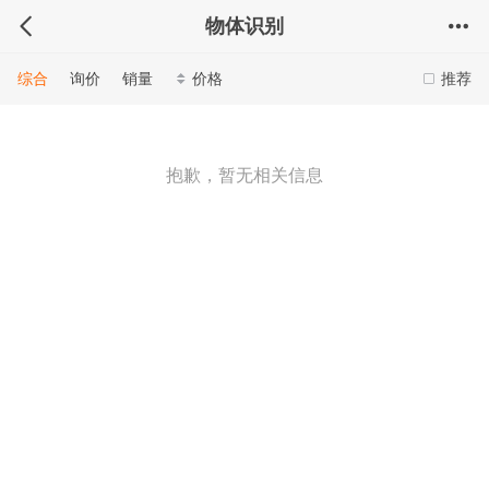
物体识别
综合
询价
销量
价格
推荐
抱歉，暂无相关信息