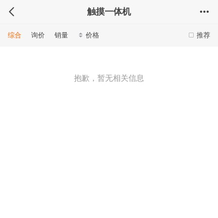
触摸一体机
综合
询价
销量
价格
推荐
抱歉，暂无相关信息