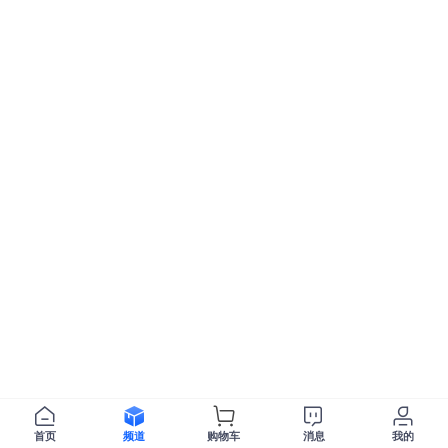
首页
频道
购物车
消息
我的