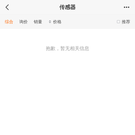
传感器
综合
询价
销量
价格
推荐
抱歉，暂无相关信息