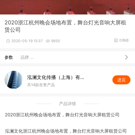
2020浙江杭州晚会场地布置，舞台灯光音响大屏租
赁公司
0询价
2020-05-19 15:37
9930
参数
品牌 …
泓澜文化传播（上海）有限公司
进店
共14款在售产品
产品详情
2020浙江杭州晚会场地布置，舞台灯光音响大屏租赁公司
泓澜文化浙江杭州晚会场地布置，舞台灯光音响大屏租赁公司