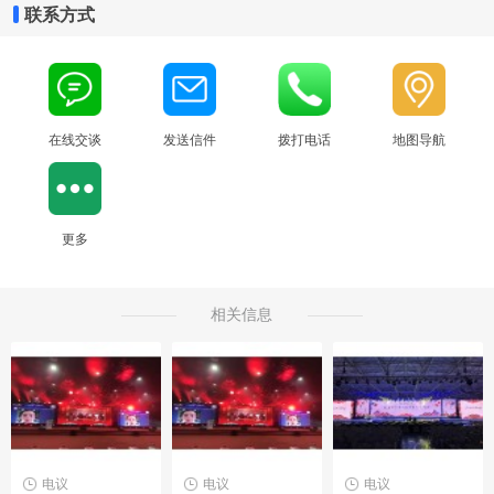
联系方式
在线交谈
发送信件
拨打电话
地图导航
更多
相关信息
电议
电议
电议