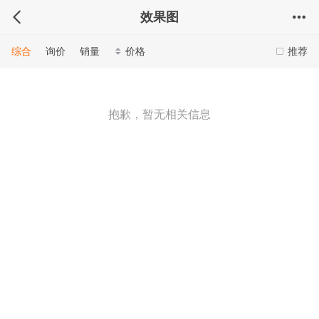
效果图
综合
询价
销量
价格
推荐
抱歉，暂无相关信息