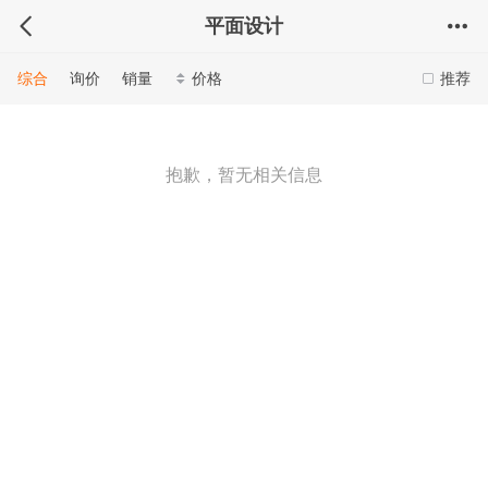
平面设计
综合
询价
销量
价格
推荐
抱歉，暂无相关信息