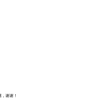
网，谢谢！