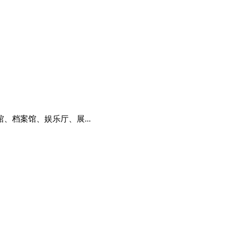
档案馆、娱乐厅、展...