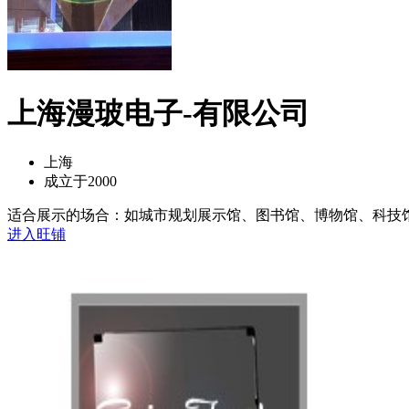
上海漫玻电子-有限公司
上海
成立于2000
适合展示的场合：如城市规划展示馆、图书馆、博物馆、科技馆、
进入旺铺